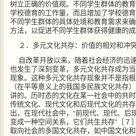
树立正确的价值观。不同学生群体的教育
学校德育的工作量，而且增加了学校德育
不同学生群体的具体处境和教育需求来确
方法，以促进不同学生群体获得健康的成
２．多元文化共存：价值的相对和冲
自改革开放以来，随着社会经济的迅
也发生了深刻变革，多元文化共存成为当
现象。这种多元文化共存现象并不是指根
（在平等意义上的我国多民族文化共存）
讲的。历时态的文化在某一社会中的共时
传统文化、现代文化和后现代文化的共存
出，在现代社会中，“前现代、现代、后
变成一种空间关系，它们共生共存”［７
取向社会的多国文化共存，如中国文化和