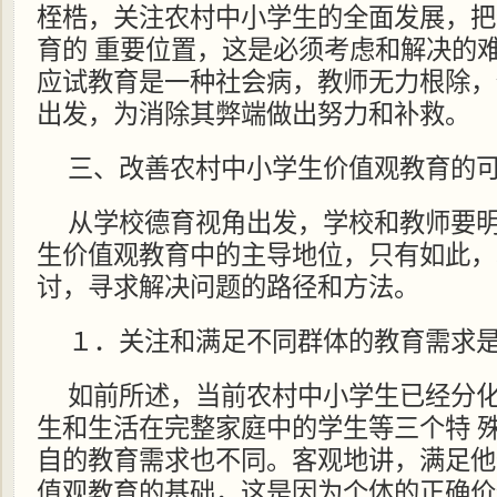
桎梏，关注农村中小学生的全面发展，把
育的 重要位置，这是必须考虑和解决的
应试教育是一种社会病，教师无力根除，
出发，为消除其弊端做出努力和补救。
三、改善农村中小学生价值观教育的
从学校德育视角出发，学校和教师要
生价值观教育中的主导地位，只有如此，
讨，寻求解决问题的路径和方法。
１．关注和满足不同群体的教育需求
如前所述，当前农村中小学生已经分
生和生活在完整家庭中的学生等三个特 
自的教育需求也不同。客观地讲，满足他
值观教育的基础，这是因为个体的正确价