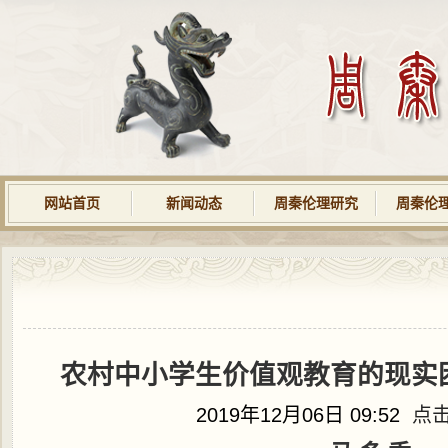
网站首页
新闻动态
周秦伦理研究
周秦伦
农村中小学生价值观教育的现实
2019年12月06日 09:52
点击