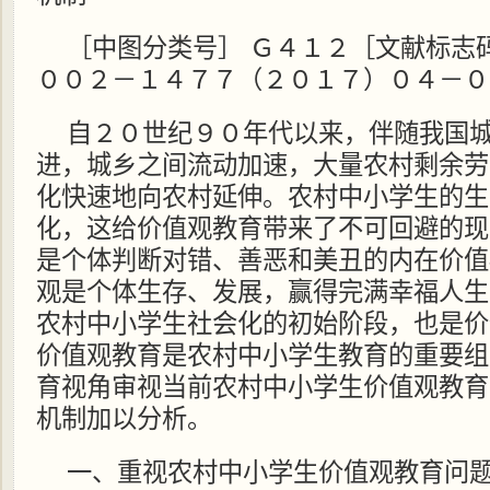
［中图分类号］ Ｇ４１２［文献标志
００２－１４７７（２０１７）０４－０
自２０世纪９０年代以来，伴随我国
进，城乡之间流动加速，大量农村剩余劳
化快速地向农村延伸。农村中小学生的生
化，这给价值观教育带来了不可回避的现
是个体判断对错、善恶和美丑的内在价值
观是个体生存、发展，赢得完满幸福人生
农村中小学生社会化的初始阶段，也是价
价值观教育是农村中小学生教育的重要组
育视角审视当前农村中小学生价值观教育
机制加以分析。
一、重视农村中小学生价值观教育问