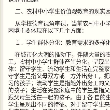
二、农村中小学生价值观教育的现实
从学校德育视角审视，当前农村中小
困境主要体现在以下几个方面：
１．学生群体分化：教育需求的多样
在城市化大潮的推动下，伴随大量的
工，农村中小学生群体产生分化，呈现出
体：留守学生、流动学生和生活在完整家
守学生是指父母双方或一方外出务工，把
习的孩子；流动学生是指随外出务工的父
的孩子；生活在完整家庭中的学生是指父
跟父母生活在一起的孩子。由于各 自的
学生呈现出不同的特征。对于留守学生来