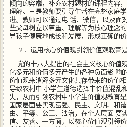
倾向的弊端，补充农村题材的课程内容，
理解。三是教师要引导生活在完整家庭学
进。教师可以通过电 话、微信，以及面
些父母树立以尊重、理解等为核心理念的
导孩子健康地成长和发展，形成正确的价
２．运用核心价值观引领价值观教育
党的十八大提出的社会主义核心价值
化多元和价值多元产生的各种负面影 响
价值观来消解多元文化共存带来的价值相
导致农村中 小学生道德选择中价值混乱
失，从而引领农村中小学生价值观教育是
国家层面要实现富强、民主、文明、和谐
由、平等、公正、法治，在个人层面 要
信、友善。一方面，以核心价值观引领价