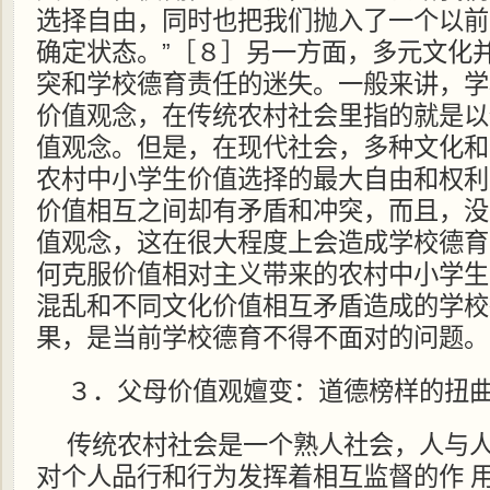
选择自由，同时也把我们抛入了一个以前
确定状态。”［８］另一方面，多元文化
突和学校德育责任的迷失。一般来讲，学
价值观念，在传统农村社会里指的就是以
值观念。但是，在现代社会，多种文化和
农村中小学生价值选择的最大自由和权利
价值相互之间却有矛盾和冲突，而且，没
值观念，这在很大程度上会造成学校德育
何克服价值相对主义带来的农村中小学生
混乱和不同文化价值相互矛盾造成的学校
果，是当前学校德育不得不面对的问题。
３．父母价值观嬗变：道德榜样的扭
传统农村社会是一个熟人社会，人与
对个人品行和行为发挥着相互监督的作 