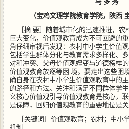
马 多 秀
（宝鸡文理学院教育学院，陕西 
［摘 要］随着城市化的迅速推进，农
巨大变化，价值观教育成为不可回避的重
角仔细审视后发现：农村中小学生价值观
包括学生群体分化与教育需求多样化、多
对和冲突、父母价值观嬗变与道德榜样的
价值观教育放逐等困 境。要走出这些困
确自身在农村中小学生价值观教育中的主
的路径和方法。关注和满足不同群体学生
义核心价值观引导价值观教育是核心，联
是保障，回归价值观教育的重要地位是关
［关键词］价值观教育；农村；中小
机制