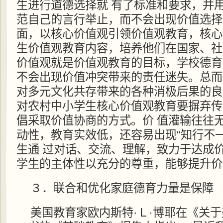
生进行道德选择就 有了标准和要求，并
范自己的言行举止，而不会出现价值选择
面，以核心价值观引领价值观教育，核心
生价值观教育内容，培养他们在国家、社
价值观就是价值观教育的目标，学校德育
不会出现价值冲突带来的责任迷失。总而
对多元文化共存带来的各种消极后果的良
对农村中小学生核心价值观教育要摒弃传
倡采取价值协商的方式。价 值灌输往往
动性，教育实效低，还容易出现“知行不
生通 过对话、交流、理解，致力于达成
学生的主体性以充分的尊重，能够提升价
３．联合和优化家庭德育力量是保障
美国教育家欧内斯特·Ｌ·博耶在《关