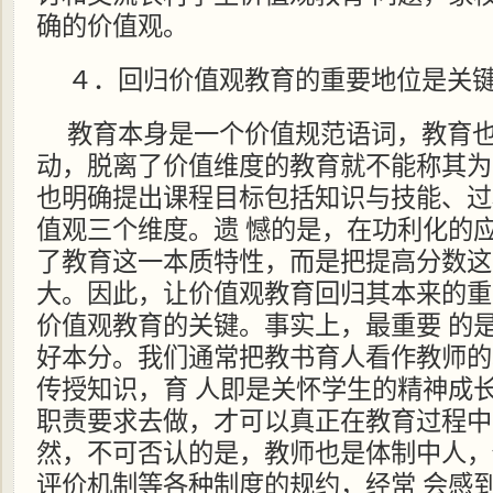
确的价值观。
４．回归价值观教育的重要地位是关
教育本身是一个价值规范语词，教育
动，脱离了价值维度的教育就不能称其为
也明确提出课程目标包括知识与技能、过
值观三个维度。遗 憾的是，在功利化的
了教育这一本质特性，而是把提高分数这
大。因此，让价值观教育回归其本来的重
价值观教育的关键。事实上，最重要 的
好本分。我们通常把教书育人看作教师的
传授知识，育 人即是关怀学生的精神成
职责要求去做，才可以真正在教育过程中
然，不可否认的是，教师也是体制中人，
评价机制等各种制度的规约，经常 会感