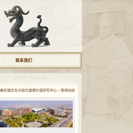
联系我们
秦伦理文化与现代道德价值研究中心
>
新闻动态